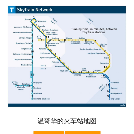
温哥华的火车站地图