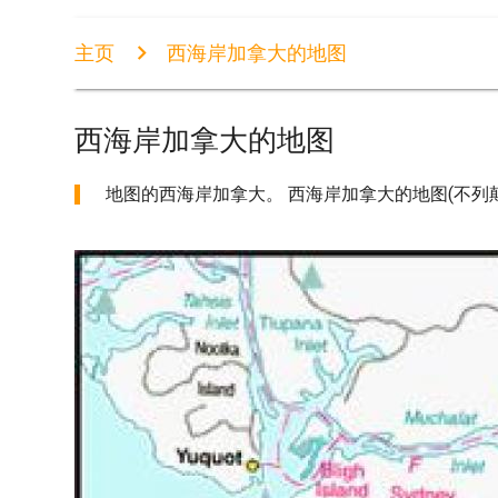
主页
西海岸加拿大的地图
西海岸加拿大的地图
地图的西海岸加拿大。 西海岸加拿大的地图(不列颠