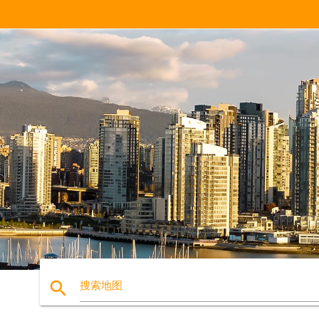
search
搜索地图