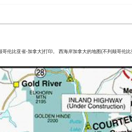
哥伦比亚省-加拿大)打印。 西海岸加拿大的地图(不列颠哥伦比