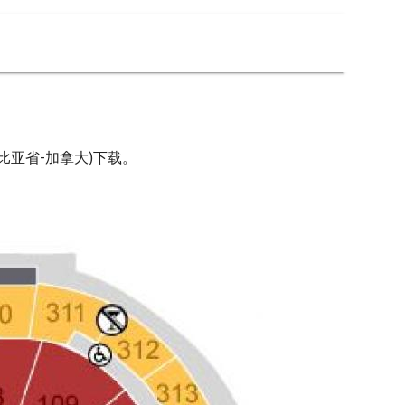
比亚省-加拿大)下载。