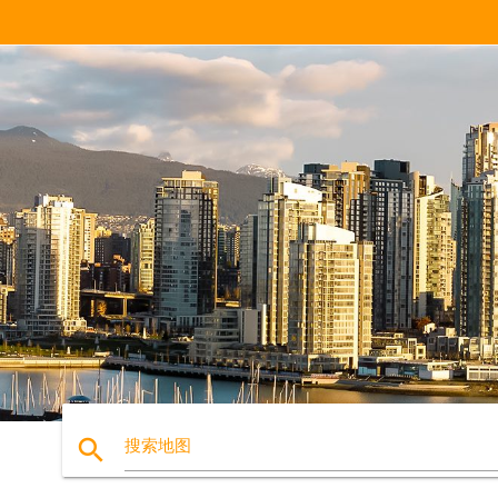
search
搜索地图