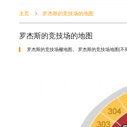
主页
罗杰斯的竞技场的地图
罗杰斯的竞技场的地图
罗杰斯的竞技场栅地图。 罗杰斯的竞技场地图(不列