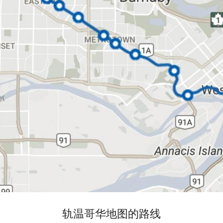
轨温哥华地图的路线