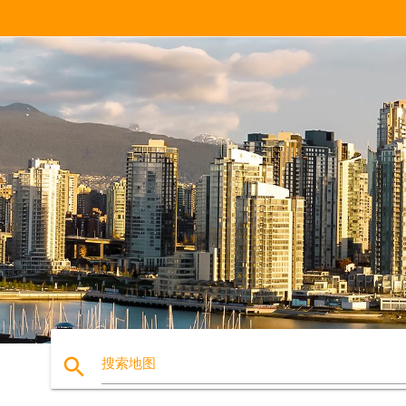
search
搜索地图