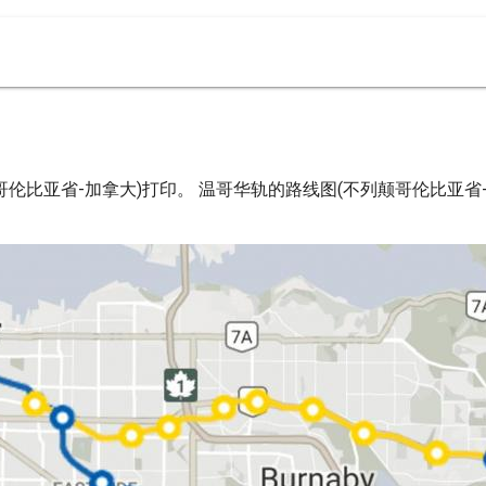
伦比亚省-加拿大)打印。 温哥华轨的路线图(不列颠哥伦比亚省