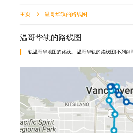
主页
温哥华轨的路线图
温哥华轨的路线图
轨温哥华地图的路线。 温哥华轨的路线图(不列颠哥