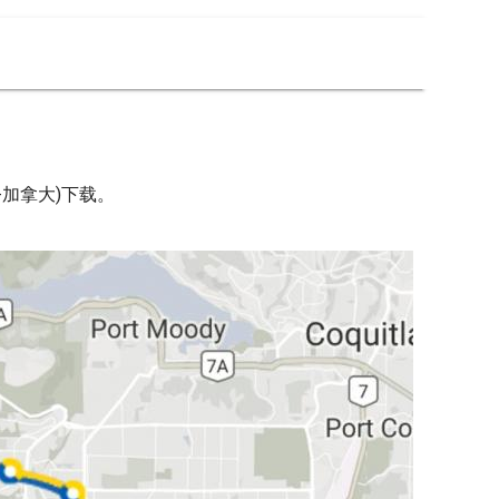
-加拿大)下载。