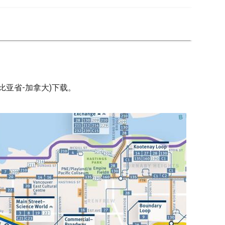
比亚省-加拿大)下载。