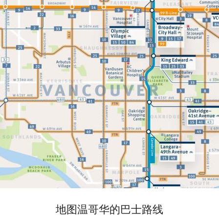
地图温哥华的巴士路线