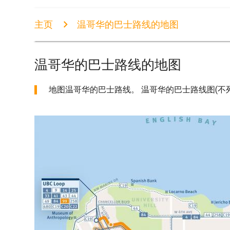
主页
温哥华的巴士路线的地图
温哥华的巴士路线的地图
地图温哥华的巴士路线。 温哥华的巴士路线图(不列