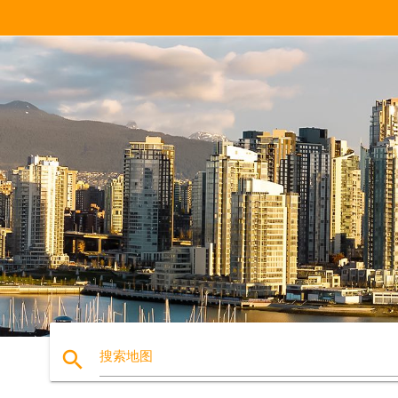
search
搜索地图