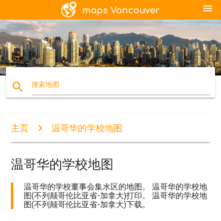
menu
search
搜索地图
主页
温哥华的学校地图
温哥华的学校地图
温哥华的学校董事会集水区的地图。 温哥华的学校地
图(不列颠哥伦比亚省-加拿大)打印。 温哥华的学校地
图(不列颠哥伦比亚省-加拿大)下载。