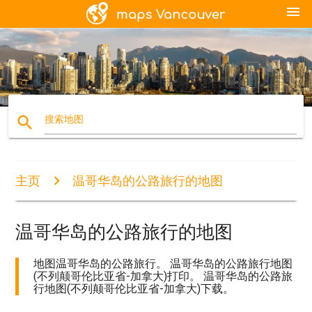
menu
search
搜索地图
主页
温哥华岛的公路旅行的地图
温哥华岛的公路旅行的地图
地图温哥华岛的公路旅行。 温哥华岛的公路旅行地图
(不列颠哥伦比亚省-加拿大)打印。 温哥华岛的公路旅
行地图(不列颠哥伦比亚省-加拿大)下载。