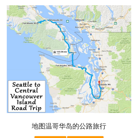
地图温哥华岛的公路旅行