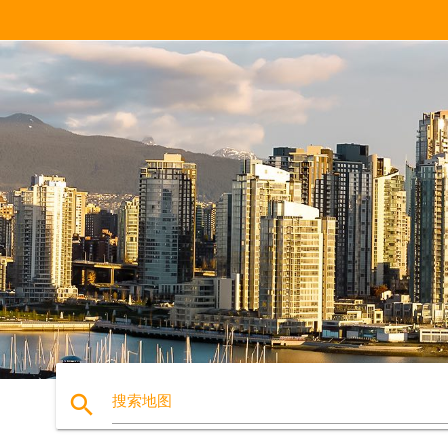
search
搜索地图