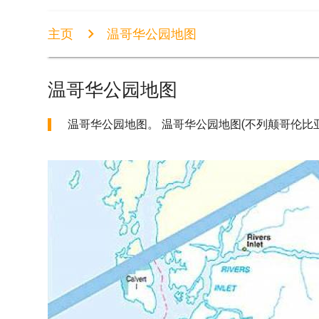
主页
温哥华公园地图
温哥华公园地图
温哥华公园地图。 温哥华公园地图(不列颠哥伦比亚