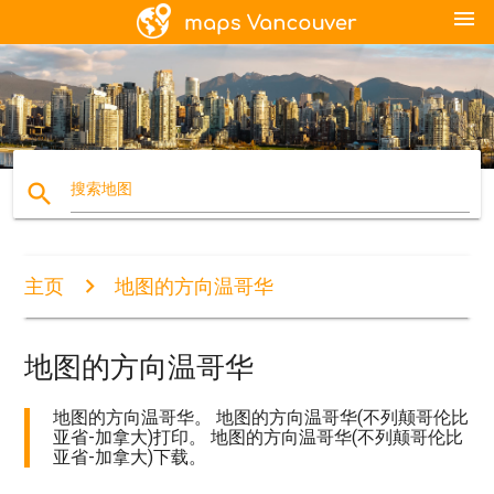
menu
search
搜索地图
主页
地图的方向温哥华
地图的方向温哥华
地图的方向温哥华。 地图的方向温哥华(不列颠哥伦比
亚省-加拿大)打印。 地图的方向温哥华(不列颠哥伦比
亚省-加拿大)下载。