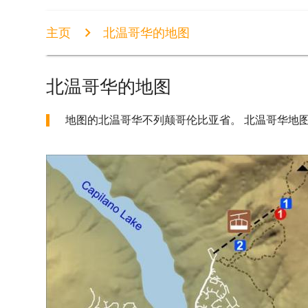
主页
北温哥华的地图
北温哥华的地图
地图的北温哥华不列颠哥伦比亚省。 北温哥华地图(