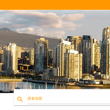
search
搜索地图