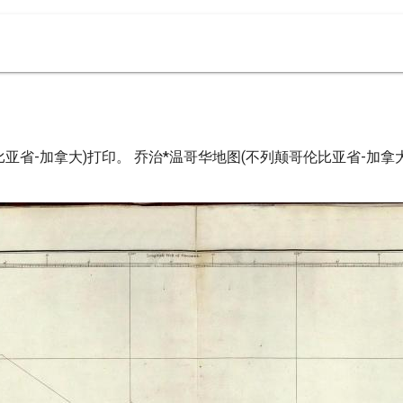
亚省-加拿大)打印。 乔治*温哥华地图(不列颠哥伦比亚省-加拿