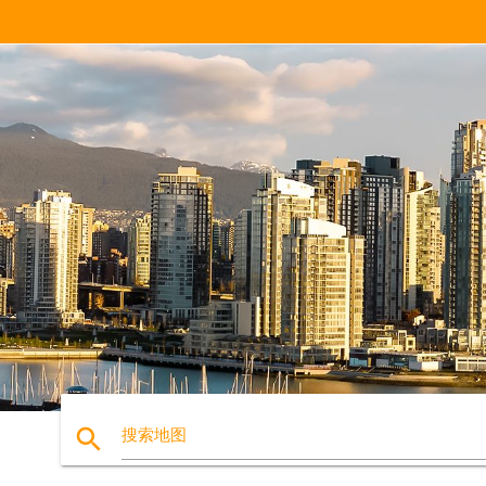
search
搜索地图