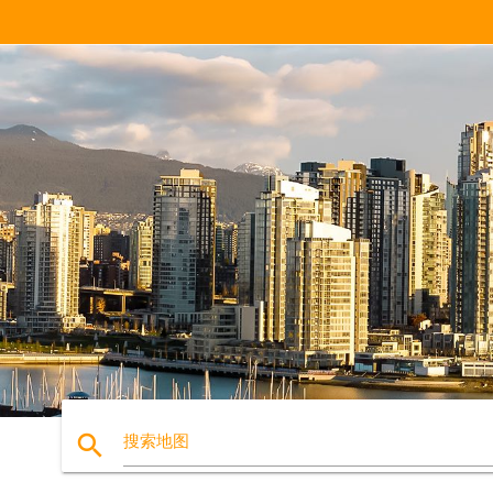
search
搜索地图