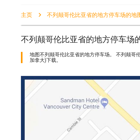
主页
不列颠哥伦比亚省的地方停车场的地
不列颠哥伦比亚省的地方停车场
地图不列颠哥伦比亚省的地方停车场。 不列颠哥伦
加拿大)下载。