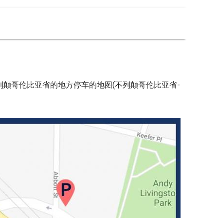
列颠哥伦比亚省的地方停车的地图(不列颠哥伦比亚省-